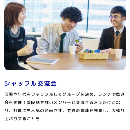
シャッフル交流会
部署や年代をシャッフルしてグループを決め、ランチや飲み
会を開催！普段話さないメンバーと交流するきっかけとな
り、社員にも人気の企画です。共通の趣味を発見し、大盛り
上がりすることも！