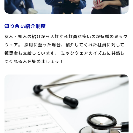
知り合い紹介制度
友人・知人の紹介から入社する社員が多いのが特徴のミック
ウェア。 採用に至った場合、紹介してくれた社員に対して
報奨金も支給しています。 ミックウェアのイズムに共感し
てくれる人を集めましょう！