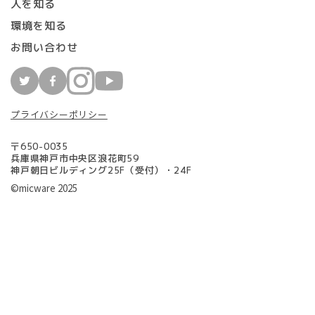
人を知る
環境を知る
お問い合わせ
プライバシーポリシー
〒650-0035
兵庫県神戸市中央区浪花町59
神戸朝日ビルディング25F（受付）・24F
©micware 2025