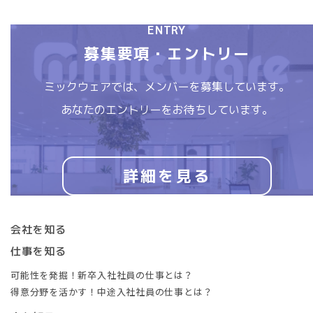
ENTRY
募集要項・エントリー
ミックウェアでは、
メンバーを募集しています。
あなたのエントリーをお待ちしています。
詳細を見る
会社を知る
仕事を知る
可能性を発掘！新卒入社社員の仕事とは？
得意分野を活かす！中途入社社員の仕事とは？