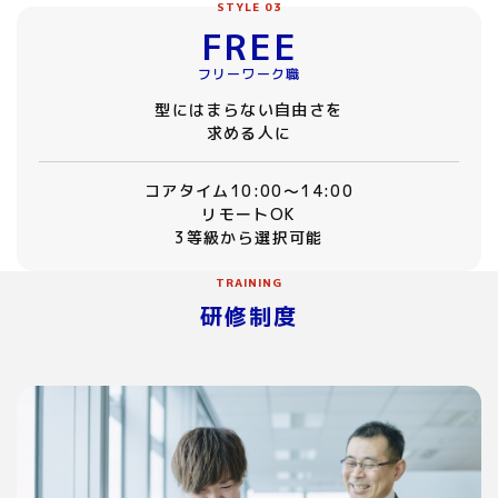
STYLE 03
FREE
フリーワーク職
型にはまらない自由さを
求める人に
コアタイム10:00〜14:00
リモートOK
3等級から選択可能
TRAINING
研修制度