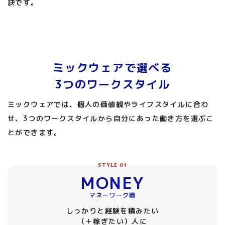
訣です。
ミックウェアで選べる
3つのワークスタイル
ミックウェアでは、個人の価値観やライフスタイルに合わ
せ、
3つのワークスタイルから自分にあった働き方を選ぶこ
とができます。
STYLE 01
MONEY
マネーワーク職
しっかりと経験を積みたい
（＋稼ぎたい）人に