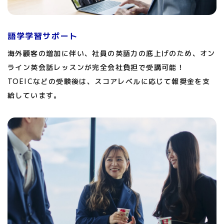
語学学習サポート
海外顧客の増加に伴い、社員の英語力の底上げのため、オン
ライン英会話レッスンが完全会社負担で受講可能！
TOEICなどの受験後は、スコアレベルに応じて報奨金を支
給しています。