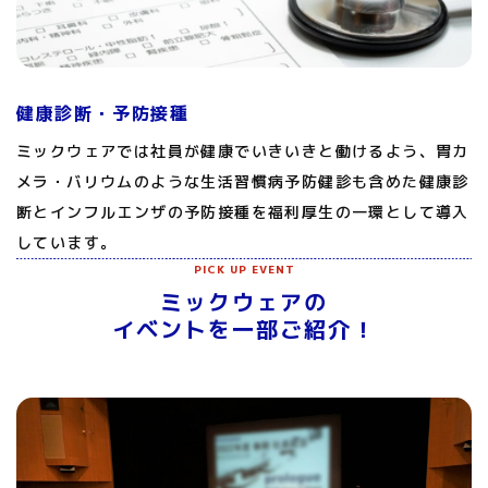
健康診断・予防接種
ミックウェアでは社員が健康でいきいきと働けるよう、胃カ
メラ・バリウムのような生活習慣病予防健診も含めた健康診
断とインフルエンザの予防接種を福利厚生の一環として導入
しています。
PICK UP EVENT
ミックウェアの
イベントを一部ご紹介！