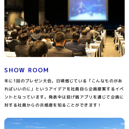
SHOW ROOM
年に1回のプレゼン大会。日頃感じている「こんなものがあ
ればいいのに」というアイデアを社員自ら企画提案するイベ
ントとなっています。発表中は投げ銭アプリを通じて企画に
対する社員からの共感度を知ることができます！