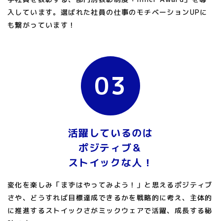
入しています。選ばれた社員の仕事のモチベーションUPに
も繋がっています！
03
活躍しているのは
ポジティブ＆
ストイックな人！
変化を楽しみ「まずはやってみよう！」と思えるポジティブ
さや、どうすれば目標達成できるかを戦略的に考え、主体的
に推進するストイックさがミックウェアで活躍、成長する秘