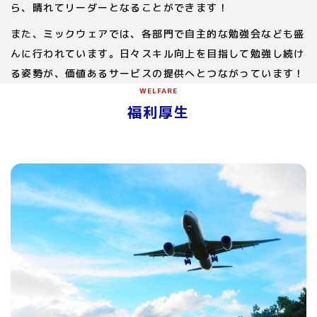
ら、晴れてリーダーとなることができます！
また、ミックウェアでは、各部門で自主的な勉強会なども盛
んに行われています。日々スキル向上を目指して勉強し続け
る姿勢が、価値あるサービスの提供へとつながっています！
WELFARE
福利厚生