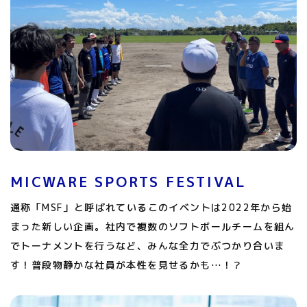
MICWARE SPORTS FESTIVAL
通称「MSF」と呼ばれているこのイベントは2022年から始
まった新しい企画。社内で複数のソフトボールチームを組ん
でトーナメントを行うなど、みんな全力でぶつかり合いま
す！普段物静かな社員が本性を見せるかも…！？