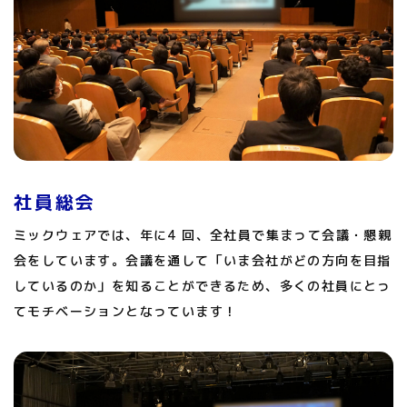
社員総会
ミックウェアでは、年に4 回、全社員で集まって会議・懇親
会をしています。会議を通して「いま会社がどの方向を目指
しているのか」を知ることができるため、多くの社員にとっ
てモチベーションとなっています！