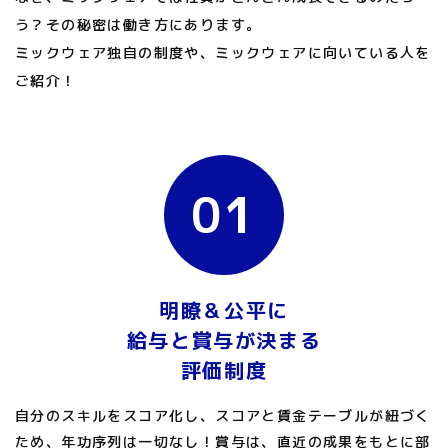
う？その秘密は働き方にあります。
ミックウェア独自の制度や、ミックウェアに向いている人を
ご紹介！
01
明瞭＆公平に
給与と賞与が決まる
評価制度
自分のスキルをスコア化し、スコアと賃金テーブルが紐づく
ため、年功序列は一切なし！賞与は、直近の成果をもとに部