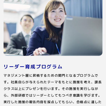
リーダー育成プログラム
マネジメント層に昇格するための関門となるプログラムで
す。社員自らが与えられたテーマをもとに施策を考え、課長
クラス以上にプレゼンを行います。その施策を実行しなが
ら、外部研修ではリーダーとしてもつべき意識を学びます。
実行した施策の報告内容を採点してもらい、合格点に達した