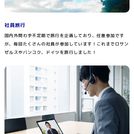
社員旅行
国内外問わず不定期で旅行を企画しており、任意参加です
が、毎回たくさんの社員が参加しています！これまでロサン
ゼルスやバンコク、ドイツを旅行しました！