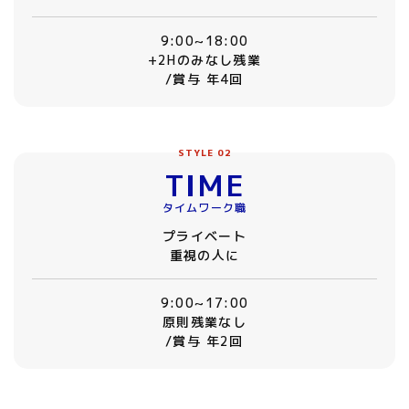
9:00~18:00
+2Hのみなし残業
/賞与 年4回
STYLE 02
TIME
タイムワーク職
プライベート
重視の人に
9:00~17:00
原則残業なし
/賞与 年2回