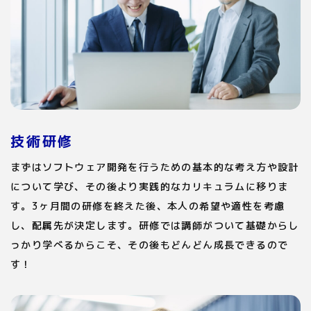
技術研修
まずはソフトウェア開発を行うための基本的な考え方や設計
について学び、その後より実践的なカリキュラムに移りま
す。3ヶ月間の研修を終えた後、本人の希望や適性を考慮
し、配属先が決定します。研修では講師がついて基礎からし
っかり学べるからこそ、その後もどんどん成長できるので
す！