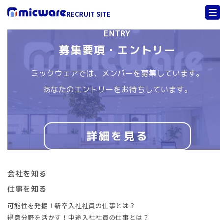
RECRUIT SITE
ENTRY
募集要項・エントリー
ミックウェアでは、
メンバーを募集しています。
あなたのエントリーをお待ちしています。
詳細を見る
会社を知る
仕事を知る
可能性を発掘！新卒入社社員の仕事とは？
得意分野を活かす！中途入社社員の仕事とは？