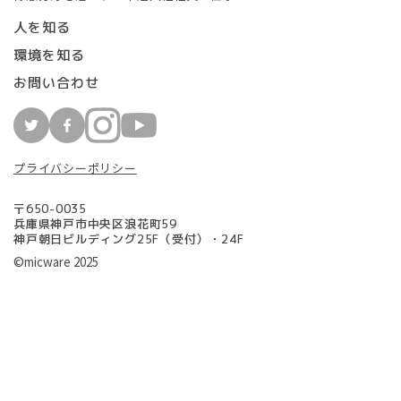
人を知る
環境を知る
お問い合わせ
プライバシーポリシー
〒650-0035
兵庫県神戸市中央区浪花町59
神戸朝日ビルディング25F（受付）・24F
©micware 2025