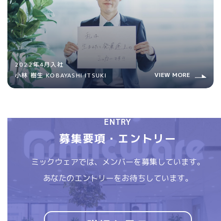
2022年4月入社
VIEW MORE
小林 樹生 KOBAYASHI ITSUKI
ENTRY
募集要項・エントリー
ミックウェアでは、
メンバーを募集しています。
あなたのエントリーをお待ちしています。