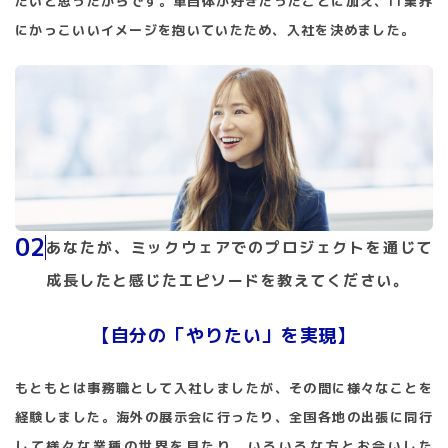
たいと思ったからです。車自体が好きだったことに加え、IT業界
にかっこいいイメージを抱いていたため、入社を決めました。
02
あなたが、ミックウェアでのプロジェクトを通じて
成長したと感じたエピソードを教えてください。
【自分の「やりたい」を実現】
もともとは事務職として入社しましたが、その間に様々なことを
経験しました。海外の展示会に行ったり、全国各地の出張に同行
して様々な業種の世界を見たり、いろいろな方とお会いした