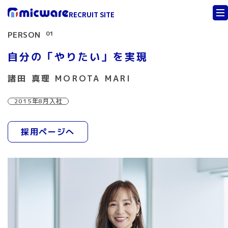
RECRUIT SITE
01
PERSON
自分の「やりたい」を実現
諸田 真理 MOROTA MARI
2015年8月入社
採用ページへ