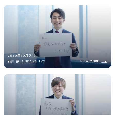
2020年10月入社
VIEW MORE
石川 諒 ISHIKAWA RYO