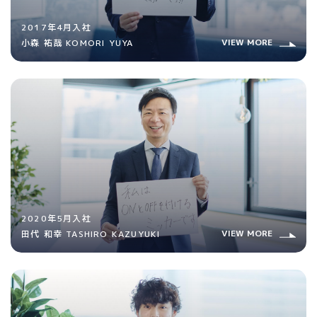
2017年4月入社
VIEW MORE
小森 祐哉 KOMORI YUYA
2020年5月入社
VIEW MORE
田代 和幸 TASHIRO KAZUYUKI