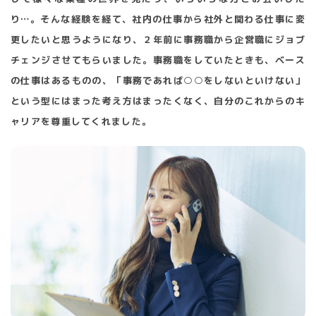
り…。そんな経験を経て、社内の仕事から社外と関わる仕事に変
更したいと思うようになり、２年前に事務職から企営職にジョブ
チェンジさせてもらいました。事務職をしていたときも、ベース
の仕事はあるものの、「事務であれば○○をしないといけない」
という型にはまった考え方はまったくなく、自分のこれからのキ
ャリアを尊重してくれました。