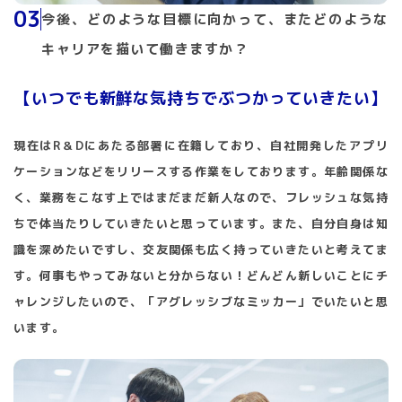
03
今後、どのような目標に向かって、またどのような
キャリアを描いて働きますか？
【いつでも新鮮な気持ちでぶつかっていきたい】
現在はR＆Dにあたる部署に在籍しており、自社開発したアプリ
ケーションなどをリリースする作業をしております。年齢関係な
く、業務をこなす上ではまだまだ新人なので、フレッシュな気持
ちで体当たりしていきたいと思っています。また、自分自身は知
識を深めたいですし、交友関係も広く持っていきたいと考えてま
す。何事もやってみないと分からない！どんどん新しいことにチ
ャレンジしたいので、「アグレッシブなミッカー」でいたいと思
います。