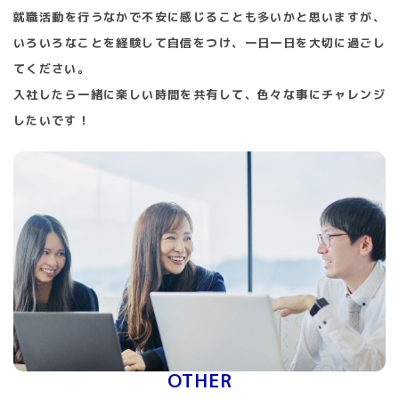
就職活動を行うなかで不安に感じることも多いかと思いますが、
いろいろなことを経験して自信をつけ、一日一日を大切に過ごし
てください。
入社したら一緒に楽しい時間を共有して、色々な事にチャレンジ
したいです！
OTHER