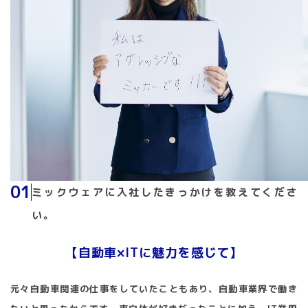
01
ミックウェアに入社したきっかけを教えてくださ
い。
【自動車×ITに魅力を感じて】
元々自動車関連の仕事をしていたこともあり、自動車業界で働き