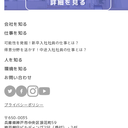
詳細を見る
会社を知る
仕事を知る
可能性を発掘！新卒入社社員の仕事とは？
得意分野を活かす！中途入社社員の仕事とは？
人を知る
環境を知る
お問い合わせ
プライバシーポリシー
〒650-0035
兵庫県神戸市中央区浪花町59
神戸朝日ビルディング25F（受付）・24F