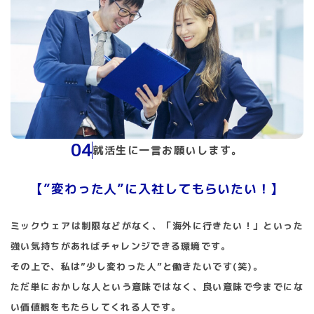
04
就活生に一言お願いします。
【”変わった人”に入社してもらいたい！】
ミックウェアは制限などがなく、「海外に行きたい！」といった
強い気持ちがあればチャレンジできる環境です。
その上で、私は”少し変わった人”と働きたいです(笑)。
ただ単におかしな人という意味ではなく、良い意味で今までにな
い価値観をもたらしてくれる人です。